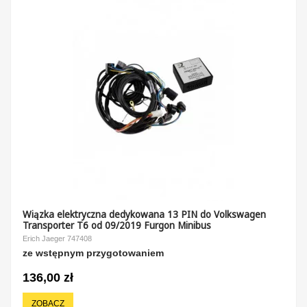
Wiązka elektryczna dedykowana 13 PIN do Volkswagen
Transporter T6 od 09/2019 Furgon Minibus
Erich Jaeger 747408
ze wstępnym przygotowaniem
136,00 zł
ZOBACZ