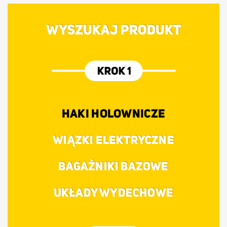
WYSZUKAJ PRODUKT
HAKI HOLOWNICZE
WIĄZKI ELEKTRYCZNE
BAGAŻNIKI BAZOWE
UKŁADY WYDECHOWE