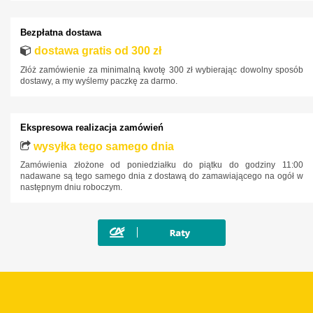
Bezpłatna dostawa
dostawa gratis od 300 zł
Złóż zamówienie za minimalną kwotę 300 zł wybierając dowolny sposób
dostawy, a my wyślemy paczkę za darmo.
Ekspresowa realizacja zamówień
wysyłka tego samego dnia
Zamówienia złożone od poniedziałku do piątku do godziny 11:00
nadawane są tego samego dnia z dostawą do zamawiającego na ogół w
następnym dniu roboczym.