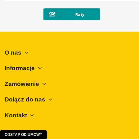
O nas
Informacje
Zamówienie
Dołącz do nas
Kontakt
ODSTĄP OD UMOWY