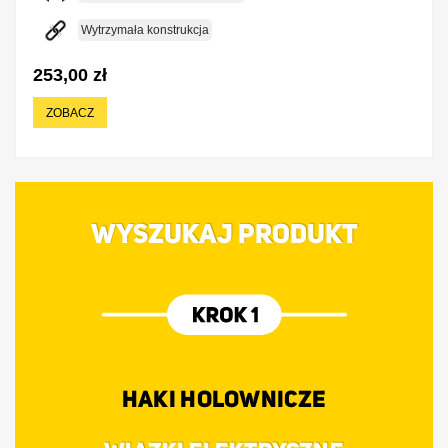
Wytrzymała konstrukcja
253,00 zł
ZOBACZ
WYSZUKAJ PRODUKT
HAKI HOLOWNICZE