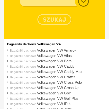
Typ nadwozia
Bagażniki dachowe Volkswagen VW
Volkswagen VW Amarok
Bagażniki dachowe
Volkswagen VW Atlas
Bagażniki dachowe
Volkswagen VW Bora
Bagażniki dachowe
Volkswagen VW Caddy
Bagażniki dachowe
Volkswagen VW Caddy Maxi
Bagażniki dachowe
Volkswagen VW Crafter
Bagażniki dachowe
Volkswagen VW Cross Polo
Bagażniki dachowe
Volkswagen VW Cross Up
Bagażniki dachowe
Volkswagen VW Golf
Bagażniki dachowe
Volkswagen VW Golf Plus
Bagażniki dachowe
Volkswagen VW ID.4
Bagażniki dachowe