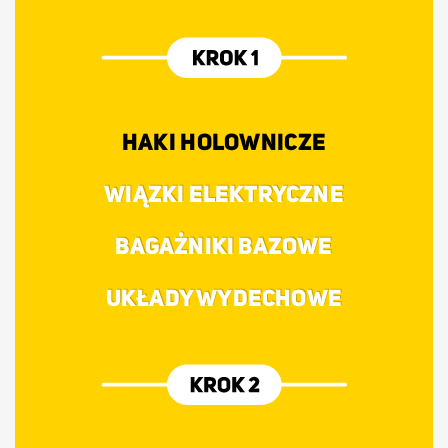
HAKI HOLOWNICZE
WIĄZKI ELEKTRYCZNE
BAGAŻNIKI BAZOWE
UKŁADY WYDECHOWE