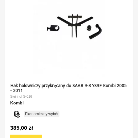
Hak holowniczy przykręcany do SAAB 9-3 YS3F Kombi 2005
- 2011
Steinhof S-016
Kombi
Ekonomiczny wybór
385,00 zł