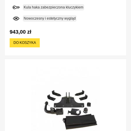
Kula haka zabezpieczona kluczykiem
Nowoczesny i estetyczny wygląd
943,00 zł
DO KOSZYKA