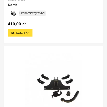
Kombi
Ekonomiczny wybór
410,00 zł
DO KOSZYKA