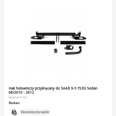
Hak holowniczy przykręcany do SAAB 9-5 YS3G Sedan
08/2010 - 2012
Steinhof S-010
Sedan
Ekonomiczny wybór