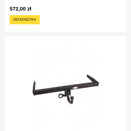
572,00 zł
DO KOSZYKA