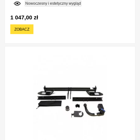
Nowoczesny i estetyczny wygląd
1 047,00 zł
ZOBACZ