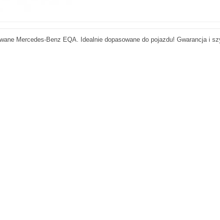
wane Mercedes-Benz EQA. Idealnie dopasowane do pojazdu! Gwarancja i sz