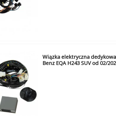
Wiązka elektryczna dedykowa
Benz EQA H243 SUV od 02/20