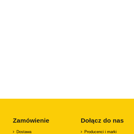
Zamówienie
Dołącz do nas
Dostawa
Producenci i marki