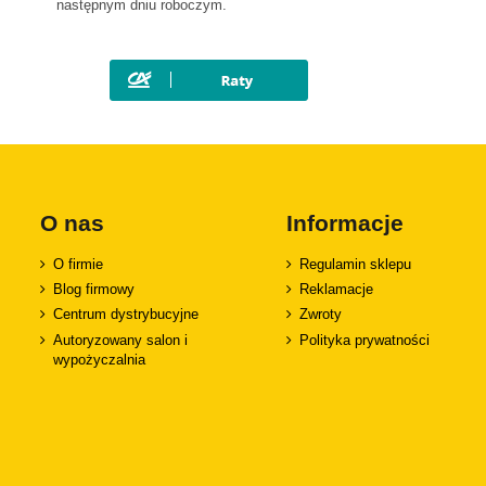
następnym dniu roboczym.
O nas
Informacje
O firmie
Regulamin sklepu
Blog firmowy
Reklamacje
Centrum dystrybucyjne
Zwroty
Autoryzowany salon i
Polityka prywatności
wypożyczalnia