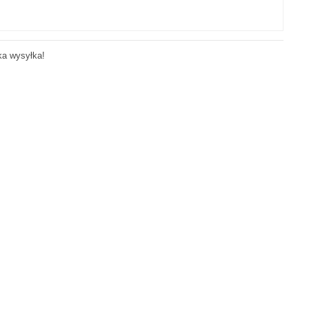
ka wysyłka!