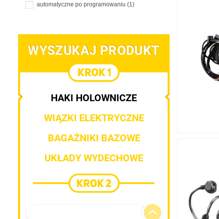
automatyczne po programowaniu
(1)
WYSZUKAJ PRODUKT
HAKI HOLOWNICZE
WIĄZKI ELEKTRYCZNE
BAGAŻNIKI BAZOWE
UKŁADY WYDECHOWE
Marka pojazdu