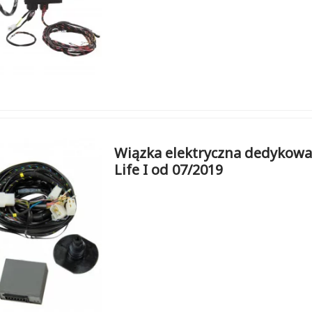
Wiązka elektryczna dedykowan
Life I od 07/2019