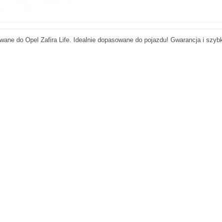
ane do Opel Zafira Life. Idealnie dopasowane do pojazdu! Gwarancja i szyb