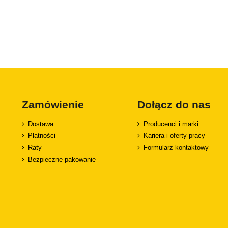
Zamówienie
Dołącz do nas
Dostawa
Producenci i marki
Płatności
Kariera i oferty pracy
Raty
Formularz kontaktowy
Bezpieczne pakowanie