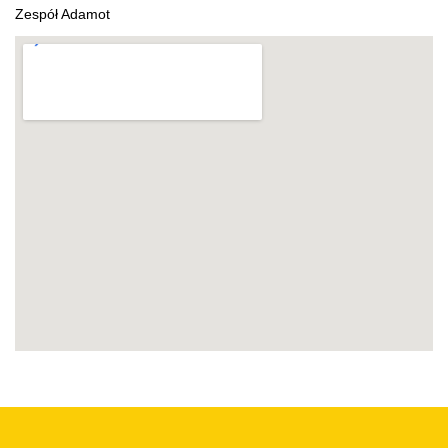
Zespół Adamot