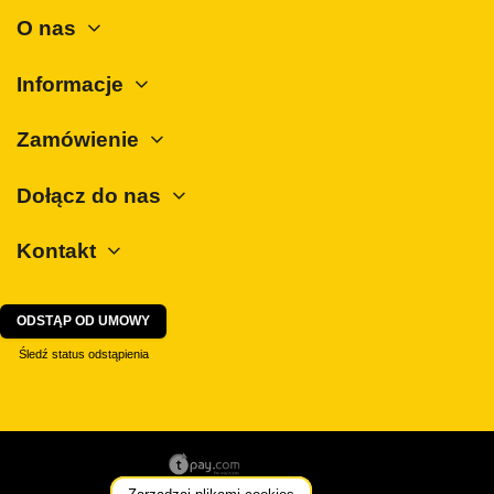
O nas
Informacje
Zamówienie
Dołącz do nas
Kontakt
ODSTĄP OD UMOWY
Śledź status odstąpienia