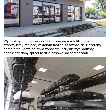
Wychodząc naprzeciw oczekiwaniom naszych Klientów
stworzyliśmy miejsce, w którym można zapoznać się z szeroką
gamą produktów, na żywo zobaczyć, przymierzyć, dotknąć i
ocenić czy dany sprzęt będzie pasował do samochodu.