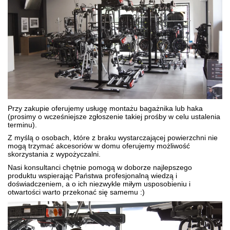
Przy zakupie oferujemy usługę montażu bagażnika lub haka
(prosimy o wcześniejsze zgłoszenie takiej prośby w celu ustalenia
terminu).
Z myślą o osobach, które z braku wystarczającej powierzchni nie
mogą trzymać akcesoriów w domu oferujemy możliwość
skorzystania z wypożyczalni.
Nasi konsultanci chętnie pomogą w doborze najlepszego
produktu wspierając Państwa profesjonalną wiedzą i
doświadczeniem, a o ich niezwykle miłym usposobieniu i
otwartości warto przekonać się samemu :)