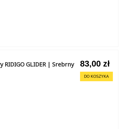
83,00 zł
y RIDIGO GLIDER | Srebrny
DO KOSZYKA