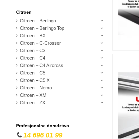
Citroen
Citroen – Berlingo
Citroen – Berlingo Top
Citroen – BX
Citroen – C-Crosser
Citroen – C3
Citroen – C4
Citroen – C4 Aircross
Citroen – C5
Citroen – C5 X
Citroen – Nemo
Citroen – XM
Citroen – ZX
Profesjonalne doradztwo
14 696 01 99