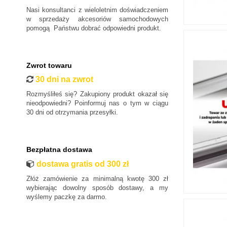
Nasi konsultanci z wieloletnim doświadczeniem
w sprzedaży akcesoriów samochodowych
pomogą Państwu dobrać odpowiedni produkt.
Zwrot towaru
30 dni na zwrot
Rozmyśliłeś się? Zakupiony produkt okazał się
nieodpowiedni? Poinformuj nas o tym w ciągu
30 dni od otrzymania przesyłki.
Bezpłatna dostawa
dostawa gratis od 300 zł
Złóż zamówienie za minimalną kwotę 300 zł
wybierając dowolny sposób dostawy, a my
wyślemy paczkę za darmo.