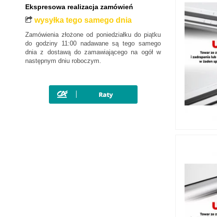
Ekspresowa realizacja zamówień
wysyłka tego samego dnia
Zamówienia złożone od poniedziałku do piątku
do godziny 11:00 nadawane są tego samego
dnia z dostawą do zamawiającego na ogół w
następnym dniu roboczym.