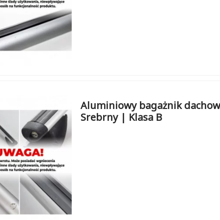
Aluminiowy bagażnik dachow
Srebrny | Klasa B