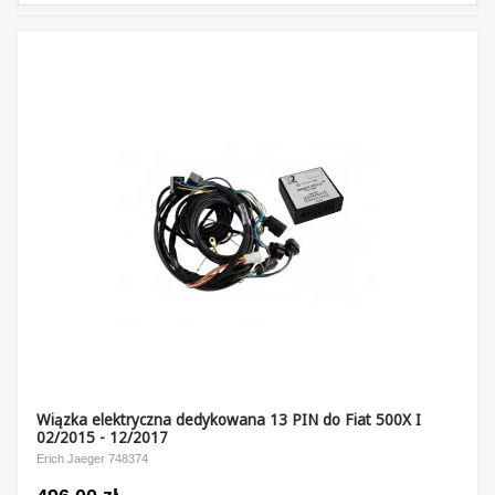
Wiązka elektryczna dedykowana 13 PIN do Fiat 500X I
02/2015 - 12/2017
Erich Jaeger 748374