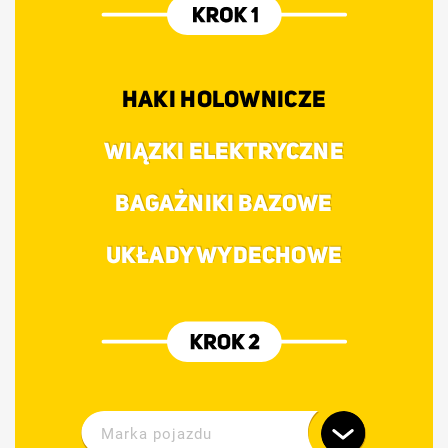
HAKI HOLOWNICZE
WIĄZKI ELEKTRYCZNE
BAGAŻNIKI BAZOWE
UKŁADY WYDECHOWE
Marka pojazdu