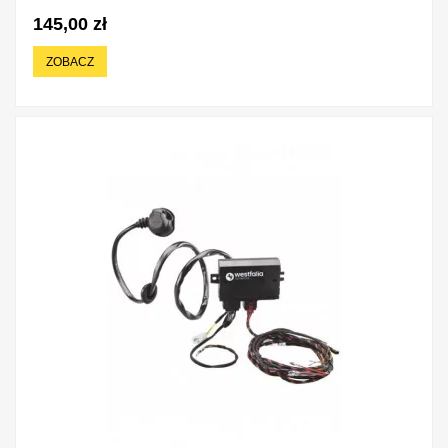
145,00 zł
ZOBACZ