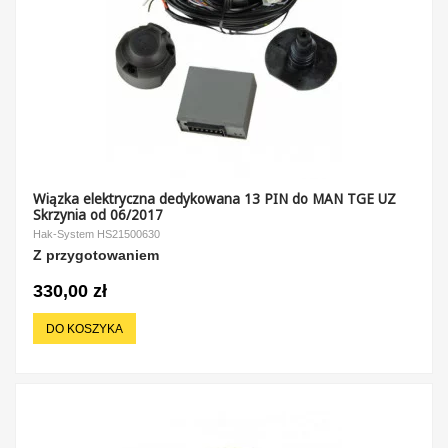
Wiązka elektryczna dedykowana 13 PIN do MAN TGE UZ
Skrzynia od 06/2017
Hak-System HS21500630
Z przygotowaniem
330,00 zł
DO KOSZYKA