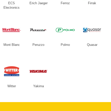
ECS
Erich Jaeger
Ferroz
Firrak
Electronics
Mont Blanc
Peruzzo
Polmo
Quasar
Witter
Yakima