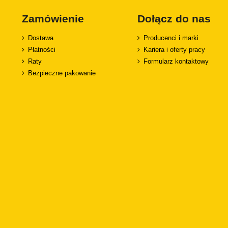
Zamówienie
Dołącz do nas
Dostawa
Producenci i marki
Płatności
Kariera i oferty pracy
Raty
Formularz kontaktowy
Bezpieczne pakowanie