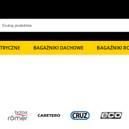
KTRYCZNE
BAGAŻNIKI DACHOWE
BAGAŻNIKI 