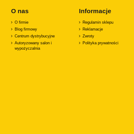
O nas
Informacje
O firmie
Regulamin sklepu
Blog firmowy
Reklamacje
Centrum dystrybucyjne
Zwroty
Autoryzowany salon i
Polityka prywatności
wypożyczalnia