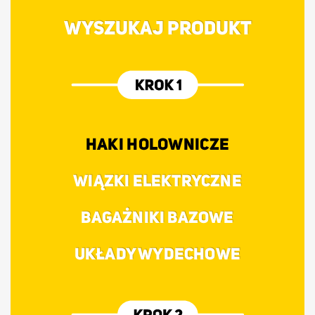
WYSZUKAJ PRODUKT
HAKI HOLOWNICZE
WIĄZKI ELEKTRYCZNE
BAGAŻNIKI BAZOWE
UKŁADY WYDECHOWE