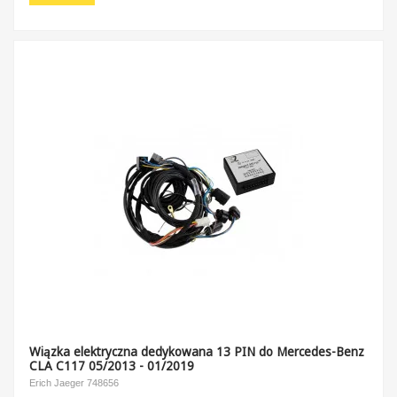
Wiązka elektryczna dedykowana 13 PIN do Mercedes-Benz
CLA C117 05/2013 - 01/2019
Erich Jaeger 748656