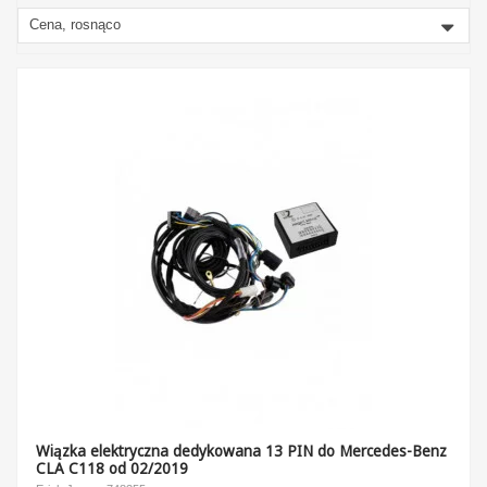
Cena, rosnąco
Wiązka elektryczna dedykowana 13 PIN do Mercedes-Benz
CLA C118 od 02/2019