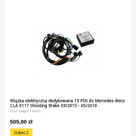
Wiązka elektryczna dedykowana 13 PIN do Mercedes-Benz
CLA X117 Shooting Brake 03/2015 - 05/2019
Erich Jaeger 748656
505,00 zł
ZOBACZ