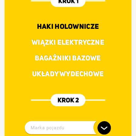
HAKI HOLOWNICZE
WIĄZKI ELEKTRYCZNE
BAGAŻNIKI BAZOWE
UKŁADY WYDECHOWE
Marka pojazdu