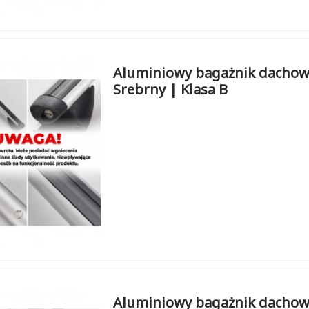
Aluminiowy bagażnik dachow
Srebrny | Klasa B
Aluminiowy bagażnik dachowy