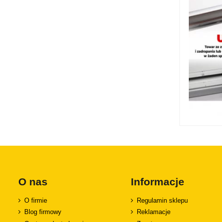
O nas
Informacje
O firmie
Regulamin sklepu
Blog firmowy
Reklamacje