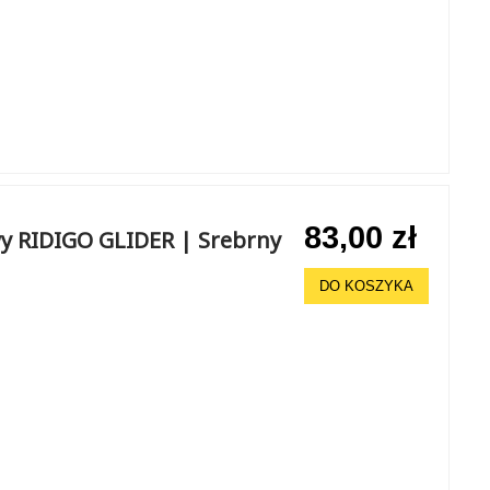
83,00 zł
y RIDIGO GLIDER | Srebrny
DO KOSZYKA