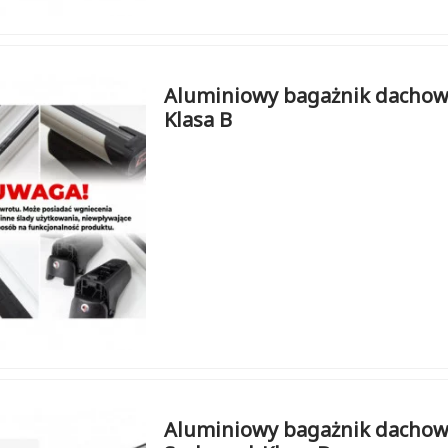
Aluminiowy bagażnik dachowy
Klasa B
Aluminiowy bagażnik dachowy