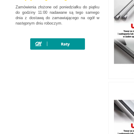
Zamówienia złożone od poniedziałku do piątku
do godziny 11:00 nadawane są tego samego
dnia z dostawą do zamawiającego na ogół w
następnym dniu roboczym.