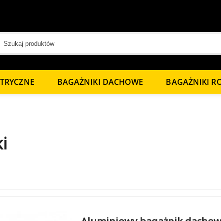
KTRYCZNE
BAGAŻNIKI DACHOWE
BAGAŻNIKI 
i