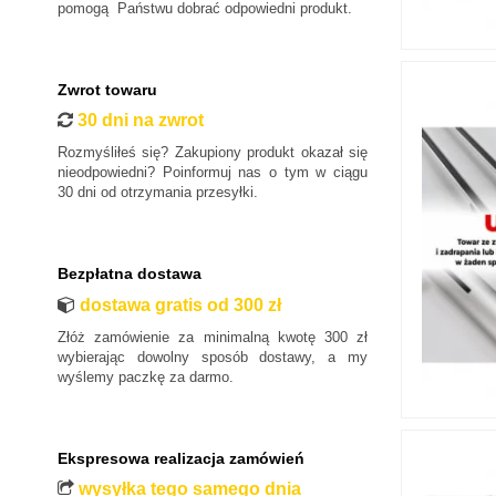
pomogą Państwu dobrać odpowiedni produkt.
Zwrot towaru
30 dni na zwrot
Rozmyśliłeś się? Zakupiony produkt okazał się
nieodpowiedni? Poinformuj nas o tym w ciągu
30 dni od otrzymania przesyłki.
Bezpłatna dostawa
dostawa gratis od 300 zł
Złóż zamówienie za minimalną kwotę 300 zł
wybierając dowolny sposób dostawy, a my
wyślemy paczkę za darmo.
Ekspresowa realizacja zamówień
wysyłka tego samego dnia