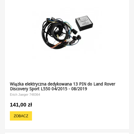
Wiązka elektryczna dedykowana 13 PIN do Land Rover
Discovery Sport L550 04/2015 - 08/2019
Erich Jaeger 748364
141,00 zł
ZOBACZ