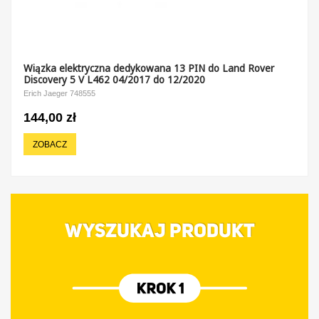
Wiązka elektryczna dedykowana 13 PIN do Land Rover
Discovery 5 V L462 04/2017 do 12/2020
Erich Jaeger 748555
144,00 zł
ZOBACZ
WYSZUKAJ PRODUKT