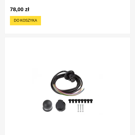
78,00 zł
DO KOSZYKA