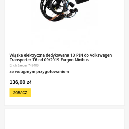
Wiązka elektryczna dedykowana 13 PIN do Volkswagen
Transporter T6 od 09/2019 Furgon Minibus
Erich Jaeger 747408
ze wstępnym przygotowaniem
136,00 zł
ZOBACZ