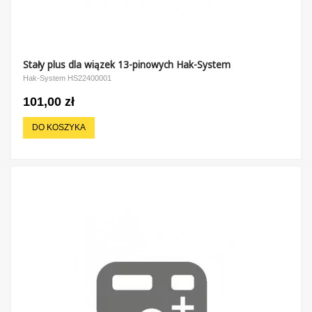
Stały plus dla wiązek 13-pinowych Hak-System
Hak-System HS22400001
101,00 zł
DO KOSZYKA