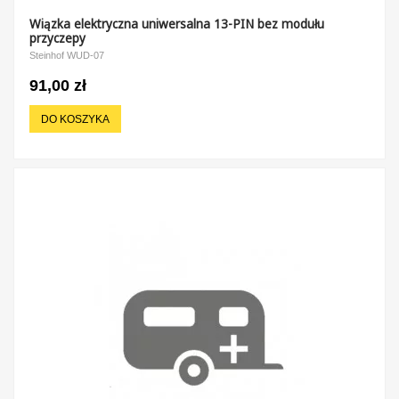
Wiązka elektryczna uniwersalna 13-PIN bez modułu
przyczepy
Steinhof WUD-07
91,00 zł
DO KOSZYKA