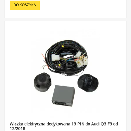
DO KOSZYKA
Wiązka elektryczna dedykowana 13 PIN do Audi Q3 F3 od
12/2018