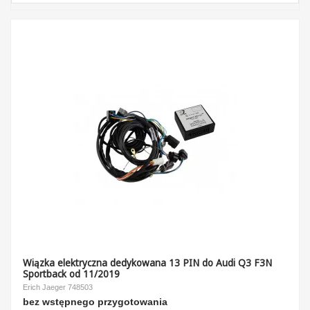
Wiązka elektryczna dedykowana 13 PIN do Audi Q3 F3N
Sportback od 11/2019
Erich Jaeger 748503
bez wstępnego przygotowania