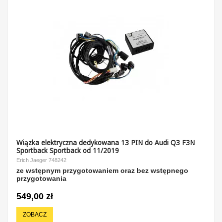
Wiązka elektryczna dedykowana 13 PIN do Audi Q3 F3N
Sportback Sportback od 11/2019
Erich Jaeger 748242
ze wstępnym przygotowaniem oraz bez wstępnego
przygotowania
549,00 zł
ZOBACZ