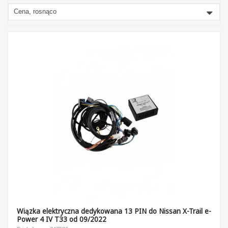
Cena, rosnąco
Wiązka elektryczna dedykowana 13 PIN do Nissan X-Trail e-
Power 4 IV T33 od 09/2022