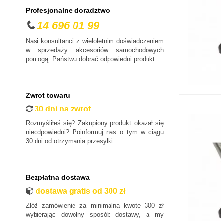
Profesjonalne doradztwo
14 696 01 99
Nasi konsultanci z wieloletnim doświadczeniem
w sprzedaży akcesoriów samochodowych
pomogą Państwu dobrać odpowiedni produkt.
Zwrot towaru
30 dni na zwrot
Rozmyśliłeś się? Zakupiony produkt okazał się
nieodpowiedni? Poinformuj nas o tym w ciągu
30 dni od otrzymania przesyłki.
Bezpłatna dostawa
dostawa gratis od 300 zł
Złóż zamówienie za minimalną kwotę 300 zł
wybierając dowolny sposób dostawy, a my