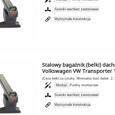
Szeroki wachlarz zastosowań
Wytrzymała konstrukcja
Stalowy bagażnik (belki) dach
Volkswagen VW Transporter T5
(Cena belki za sztukę. Minimalna ilość belek: 2,
Montaż:
Punkty montażowe
Szeroki wachlarz zastosowań
Wytrzymała konstrukcja