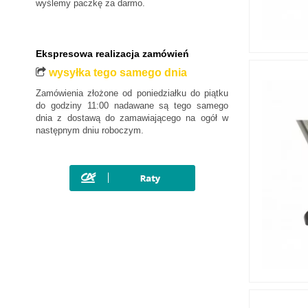
wyślemy paczkę za darmo.
Ekspresowa realizacja zamówień
wysyłka tego samego dnia
Zamówienia złożone od poniedziałku do piątku
do godziny 11:00 nadawane są tego samego
dnia z dostawą do zamawiającego na ogół w
następnym dniu roboczym.