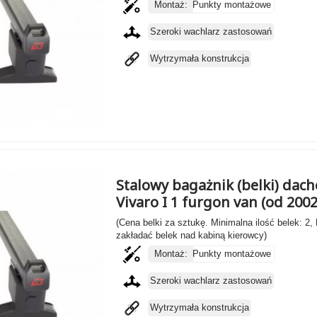
Montaż:
Punkty montażowe
Szeroki wachlarz zastosowań
Wytrzymała konstrukcja
Stalowy bagażnik (belki) dach
Vivaro I 1 furgon van (od 200
(Cena belki za sztukę. Minimalna ilość belek: 2,
zakładać belek nad kabiną kierowcy)
Montaż:
Punkty montażowe
Szeroki wachlarz zastosowań
Wytrzymała konstrukcja