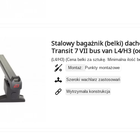
Stalowy bagażnik (belki) dach
Transit 7 VII bus van L4/H3 (
(L4/H3) (Cena belki za sztukę. Minimalna ilość b
Montaż:
Punkty montażowe
Szeroki wachlarz zastosowań
Wytrzymała konstrukcja