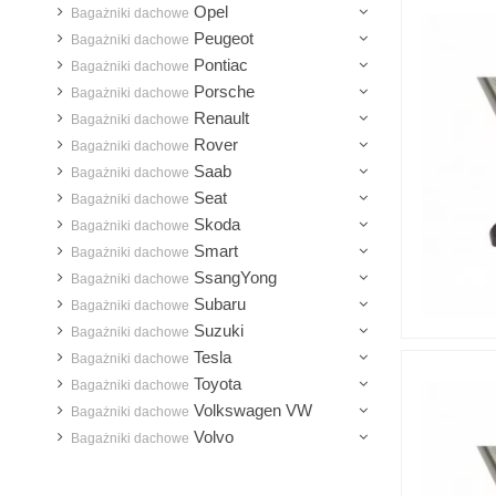
Opel
Bagażniki dachowe
Peugeot
Bagażniki dachowe
Pontiac
Bagażniki dachowe
Porsche
Bagażniki dachowe
Renault
Bagażniki dachowe
Rover
Bagażniki dachowe
Saab
Bagażniki dachowe
Seat
Bagażniki dachowe
Skoda
Bagażniki dachowe
Smart
Bagażniki dachowe
SsangYong
Bagażniki dachowe
Subaru
Bagażniki dachowe
Suzuki
Bagażniki dachowe
Tesla
Bagażniki dachowe
Toyota
Bagażniki dachowe
Volkswagen VW
Bagażniki dachowe
Volvo
Bagażniki dachowe