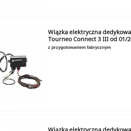
Wiązka elektryczna dedykowa
Tourneo Connect 3 III od 01/
z przygotowaniem fabrycznym
Wiązka elektryczna dedykowa