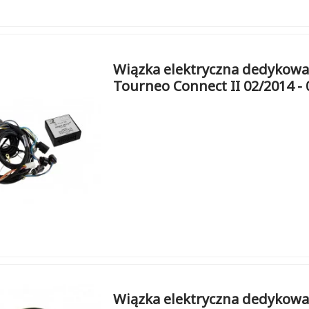
Wiązka elektryczna dedykowa
Tourneo Connect II 02/2014 - 
Wiązka elektryczna dedykowa