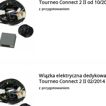
Tourneo Connect 2 II od 10/2
z przygotowaniem
Wiązka elektryczna dedykowa
Tourneo Connect 2 II 02/2014 
z przygotowaniem