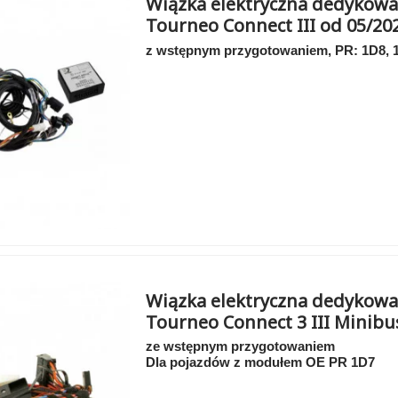
Wiązka elektryczna dedykowa
Tourneo Connect III od 05/20
z wstępnym przygotowaniem, PR: 1D8, 
Wiązka elektryczna dedykowa
Tourneo Connect 3 III Minibu
ze wstępnym przygotowaniem
Dla pojazdów z modułem OE PR 1D7