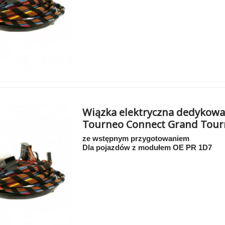
Wiązka elektryczna dedykowa
Tourneo Connect Grand Tourn
ze wstępnym przygotowaniem
Dla pojazdów z modułem OE PR 1D7