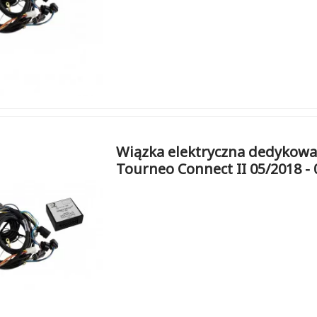
Wiązka elektryczna dedykowa
Tourneo Connect II 05/2018 - 