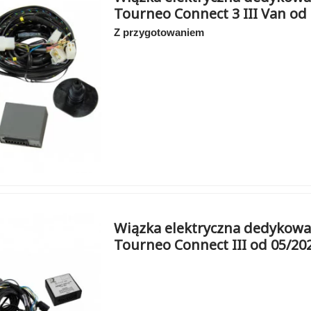
Tourneo Connect 3 III Van od
Z przygotowaniem
Wiązka elektryczna dedykowa
Tourneo Connect III od 05/20