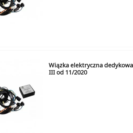
Wiązka elektryczna dedykowa
III od 11/2020