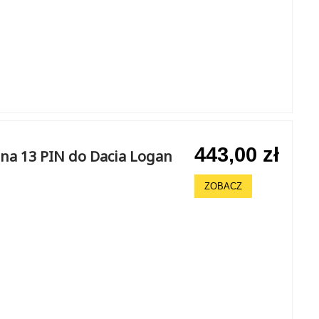
443,00 zł
na 13 PIN do Dacia Logan
ZOBACZ