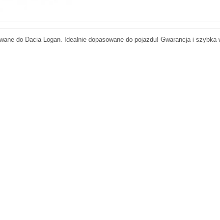
wane do Dacia Logan. Idealnie dopasowane do pojazdu! Gwarancja i szybka 