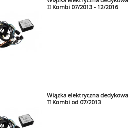
Wiązka elektryczna dedykowa
II Kombi 07/2013 - 12/2016
Wiązka elektryczna dedykowa
II Kombi od 07/2013