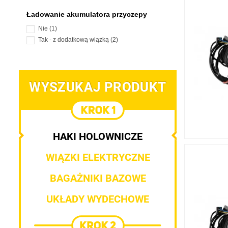
Ładowanie akumulatora przyczepy
Nie
(1)
Tak - z dodatkową wiązką
(2)
WYSZUKAJ PRODUKT
HAKI HOLOWNICZE
WIĄZKI ELEKTRYCZNE
BAGAŻNIKI BAZOWE
UKŁADY WYDECHOWE