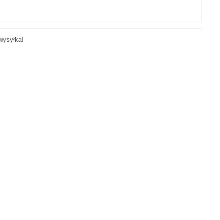
wysyłka!