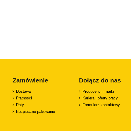
Zamówienie
Dołącz do nas
Dostawa
Producenci i marki
Płatności
Kariera i oferty pracy
Raty
Formularz kontaktowy
Bezpieczne pakowanie