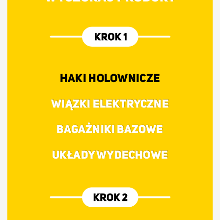
HAKI HOLOWNICZE
WIĄZKI ELEKTRYCZNE
BAGAŻNIKI BAZOWE
UKŁADY WYDECHOWE