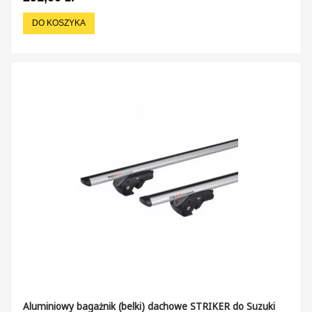
DO KOSZYKA
Aluminiowy bagażnik (belki) dachowe STRIKER do Suzuki