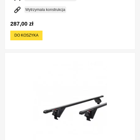
Wytrzymała konstrukcja
287,00 zł
DO KOSZYKA