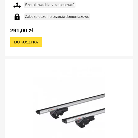
Szeroki wachlarz zastosowań
Zabezpieczenie przeciwdemontażowe
291,00 zł
DO KOSZYKA