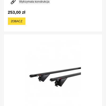
Wytrzymała konstrukcja
253,00 zł
ZOBACZ