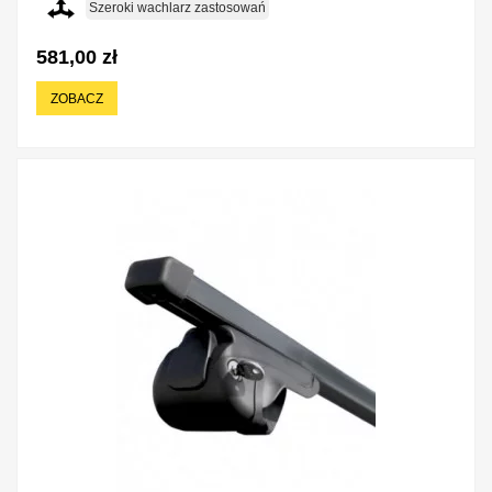
Szeroki wachlarz zastosowań
581,00 zł
ZOBACZ