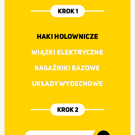
HAKI HOLOWNICZE
WIĄZKI ELEKTRYCZNE
BAGAŻNIKI BAZOWE
UKŁADY WYDECHOWE