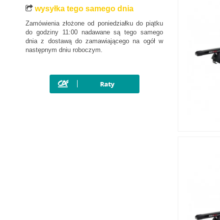
wysyłka tego samego dnia
Zamówienia złożone od poniedziałku do piątku
do godziny 11:00 nadawane są tego samego
dnia z dostawą do zamawiającego na ogół w
następnym dniu roboczym.