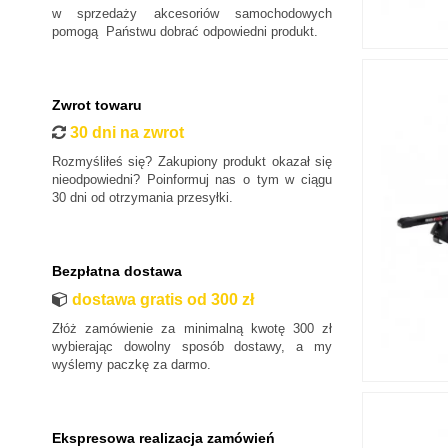
w sprzedaży akcesoriów samochodowych
pomogą Państwu dobrać odpowiedni produkt.
Zwrot towaru
30 dni na zwrot
Rozmyśliłeś się? Zakupiony produkt okazał się
nieodpowiedni? Poinformuj nas o tym w ciągu
30 dni od otrzymania przesyłki.
Bezpłatna dostawa
dostawa gratis od 300 zł
Złóż zamówienie za minimalną kwotę 300 zł
wybierając dowolny sposób dostawy, a my
wyślemy paczkę za darmo.
Ekspresowa realizacja zamówień