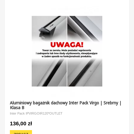
Aluminiowy bagażnik dachowy Inter Pack Virgo | Srebrny |
Klasa B
Inter Pack IPVIRGOIR120*OUTLET
136,00 zł