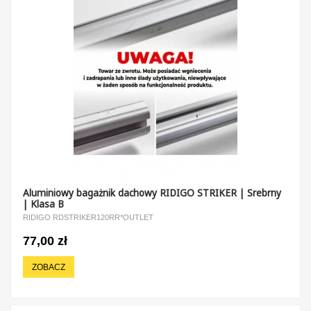
Aluminiowy bagażnik dachowy RIDIGO STRIKER | Srebrny
| Klasa B
RIDIGO RDSTRIKER120RR*OUTLET
77,00 zł
ZOBACZ