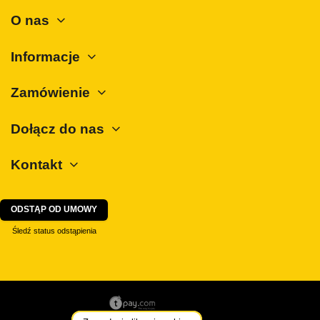
O nas
Informacje
Zamówienie
Dołącz do nas
Kontakt
ODSTĄP OD UMOWY
Śledź status odstąpienia