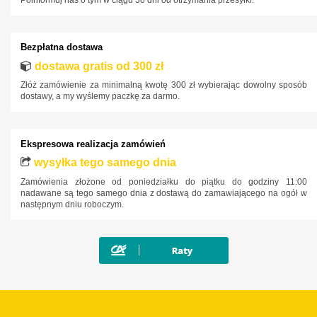
Bezpłatna dostawa
dostawa gratis od 300 zł
Złóż zamówienie za minimalną kwotę 300 zł wybierając dowolny sposób
dostawy, a my wyślemy paczkę za darmo.
Ekspresowa realizacja zamówień
wysyłka tego samego dnia
Zamówienia złożone od poniedziałku do piątku do godziny 11:00
nadawane są tego samego dnia z dostawą do zamawiającego na ogół w
następnym dniu roboczym.