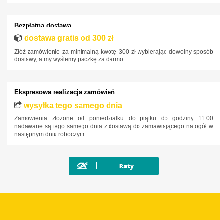
Bezpłatna dostawa
dostawa gratis od 300 zł
Złóż zamówienie za minimalną kwotę 300 zł wybierając dowolny sposób
dostawy, a my wyślemy paczkę za darmo.
Ekspresowa realizacja zamówień
wysyłka tego samego dnia
Zamówienia złożone od poniedziałku do piątku do godziny 11:00
nadawane są tego samego dnia z dostawą do zamawiającego na ogół w
następnym dniu roboczym.