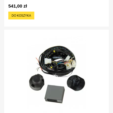
541,00 zł
DO KOSZYKA