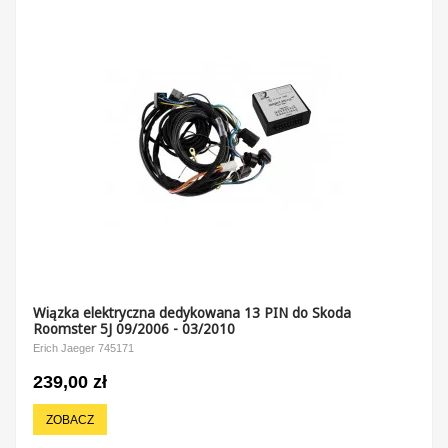
Wiązka elektryczna dedykowana 13 PIN do Skoda
Roomster 5J 09/2006 - 03/2010
Erich Jaeger 745171
239,00 zł
ZOBACZ