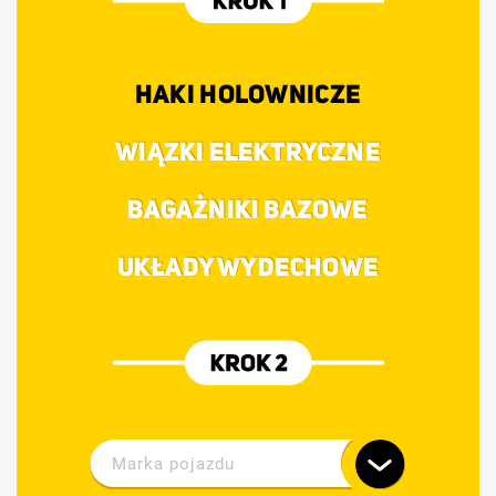
HAKI HOLOWNICZE
WIĄZKI ELEKTRYCZNE
BAGAŻNIKI BAZOWE
UKŁADY WYDECHOWE
Marka pojazdu