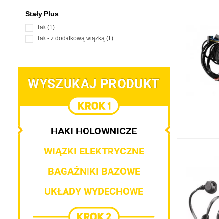
Stały Plus
Tak
(1)
Tak - z dodatkową wiązką
(1)
WYSZUKAJ PRODUKT
HAKI HOLOWNICZE
WIĄZKI ELEKTRYCZNE
BAGAŻNIKI BAZOWE
UKŁADY WYDECHOWE