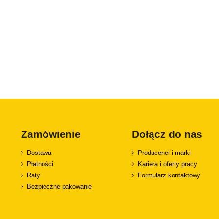
Zamówienie
Dołącz do nas
Dostawa
Producenci i marki
Płatności
Kariera i oferty pracy
Raty
Formularz kontaktowy
Bezpieczne pakowanie