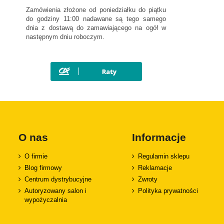
Zamówienia złożone od poniedziałku do piątku
do godziny 11:00 nadawane są tego samego
dnia z dostawą do zamawiającego na ogół w
następnym dniu roboczym.
O nas
Informacje
O firmie
Regulamin sklepu
Blog firmowy
Reklamacje
Centrum dystrybucyjne
Zwroty
Autoryzowany salon i
Polityka prywatności
wypożyczalnia