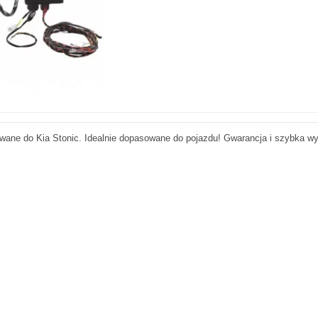
wane do Kia Stonic. Idealnie dopasowane do pojazdu! Gwarancja i szybka wy