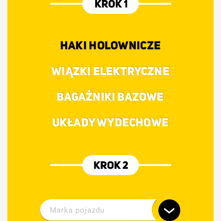
HAKI HOLOWNICZE
WIĄZKI ELEKTRYCZNE
BAGAŻNIKI BAZOWE
UKŁADY WYDECHOWE
Marka pojazdu