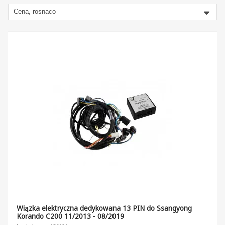
Cena, rosnąco
Wiązka elektryczna dedykowana 13 PIN do Ssangyong
Korando C200 11/2013 - 08/2019