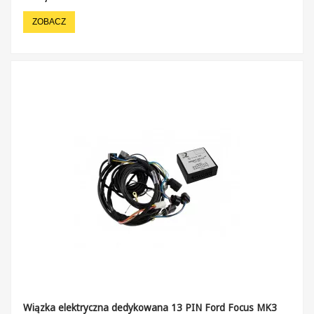
ZOBACZ
Wiązka elektryczna dedykowana 13 PIN Ford Focus MK3