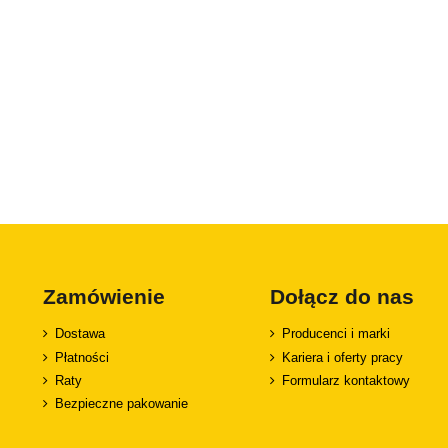
Zamówienie
Dołącz do nas
Dostawa
Producenci i marki
Płatności
Kariera i oferty pracy
Raty
Formularz kontaktowy
Bezpieczne pakowanie