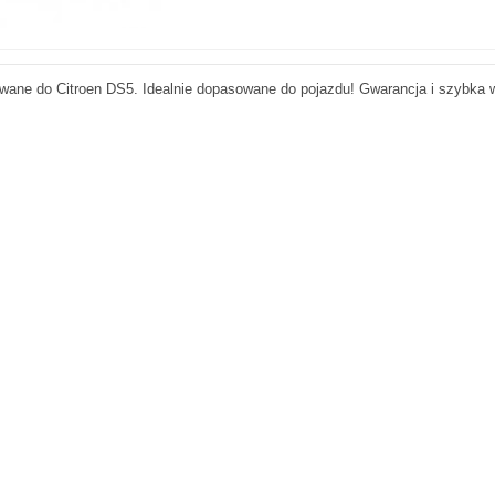
wane do Citroen DS5. Idealnie dopasowane do pojazdu! Gwarancja i szybka 