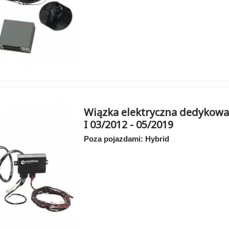
Wiązka elektryczna dedykowa
I 03/2012 - 05/2019
Poza pojazdami: Hybrid