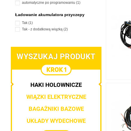
automatyczne po programowaniu
(1)
Ładowanie akumulatora przyczepy
Tak
(1)
Tak - z dodatkową wiązką
(2)
WYSZUKAJ PRODUKT
HAKI HOLOWNICZE
WIĄZKI ELEKTRYCZNE
BAGAŻNIKI BAZOWE
UKŁADY WYDECHOWE