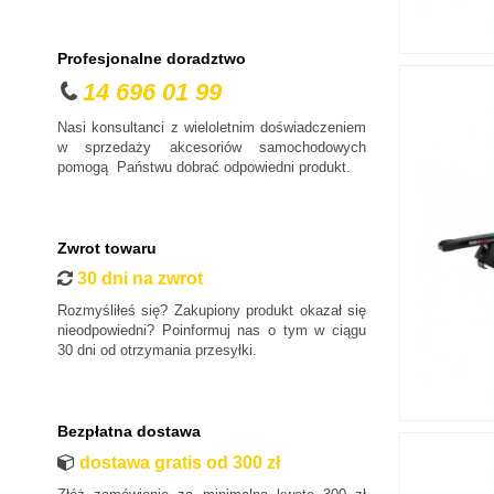
Profesjonalne doradztwo
14 696 01 99
Nasi konsultanci z wieloletnim doświadczeniem
w sprzedaży akcesoriów samochodowych
pomogą Państwu dobrać odpowiedni produkt.
Zwrot towaru
30 dni na zwrot
Rozmyśliłeś się? Zakupiony produkt okazał się
nieodpowiedni? Poinformuj nas o tym w ciągu
30 dni od otrzymania przesyłki.
Bezpłatna dostawa
dostawa gratis od 300 zł