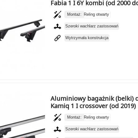
Fabia 1 I 6Y kombi (od 2000 d
Montaż:
Reling otwarty
Szeroki wachlarz zastosowań
Wytrzymała konstrukcja
Aluminiowy bagażnik (belki)
Kamiq 1 I crossover (od 2019)
Montaż:
Reling otwarty
Szeroki wachlarz zastosowań