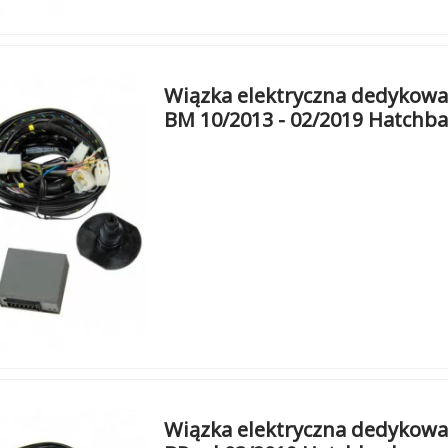
Wiązka elektryczna dedykowan
BM 10/2013 - 02/2019 Hatchb
Wiązka elektryczna dedykowa