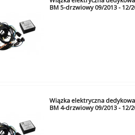
Wiązka elektryczna dedykowan
BM 5-drzwiowy 09/2013 - 12/
Wiązka elektryczna dedykowan
BM 4-drzwiowy 09/2013 - 12/