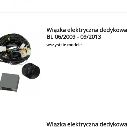
Wiązka elektryczna dedykowan
BL 06/2009 - 09/2013
wszystkie modele
Wiązka elektryczna dedykowa