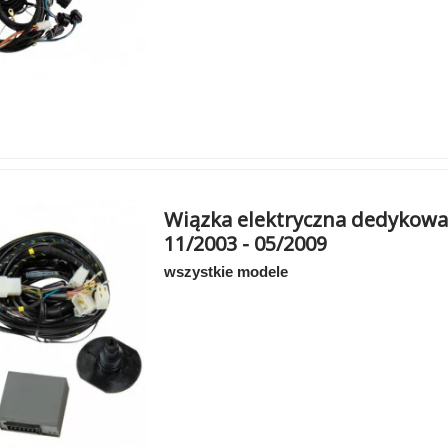
Wiązka elektryczna dedykowa
11/2003 - 05/2009
wszystkie modele