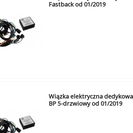
Fastback od 01/2019
Wiązka elektryczna dedykowa
BP 5-drzwiowy od 01/2019