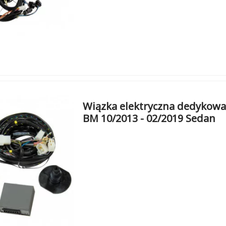
Wiązka elektryczna dedykowan
BM 10/2013 - 02/2019 Sedan