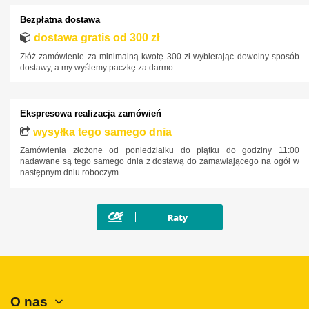
Bezpłatna dostawa
dostawa gratis od 300 zł
Złóż zamówienie za minimalną kwotę 300 zł wybierając dowolny sposób
dostawy, a my wyślemy paczkę za darmo.
Ekspresowa realizacja zamówień
wysyłka tego samego dnia
Zamówienia złożone od poniedziałku do piątku do godziny 11:00
nadawane są tego samego dnia z dostawą do zamawiającego na ogół w
następnym dniu roboczym.
O nas