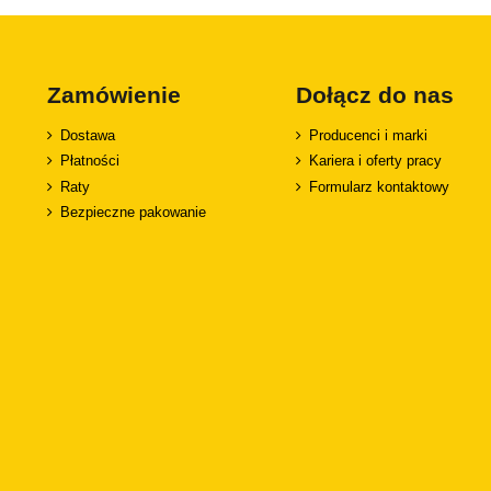
Zamówienie
Dołącz do nas
Dostawa
Producenci i marki
Płatności
Kariera i oferty pracy
Raty
Formularz kontaktowy
Bezpieczne pakowanie