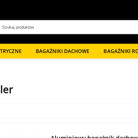
KTRYCZNE
BAGAŻNIKI DACHOWE
BAGAŻNIKI 
ler