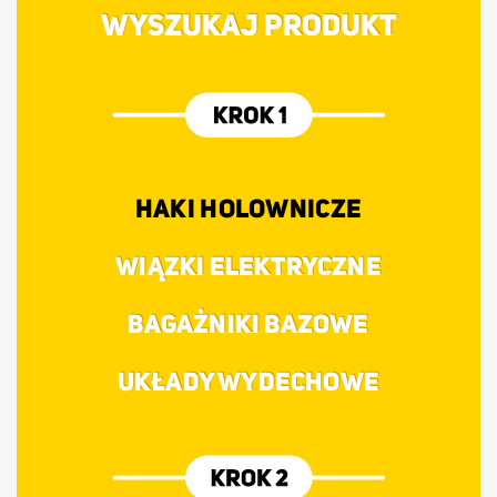
WYSZUKAJ PRODUKT
HAKI HOLOWNICZE
WIĄZKI ELEKTRYCZNE
BAGAŻNIKI BAZOWE
UKŁADY WYDECHOWE