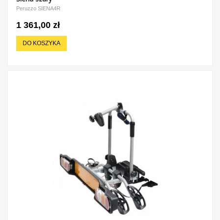
Peruzzo SIENA4R
1 361,00 zł
DO KOSZYKA