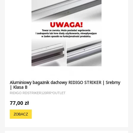
Aluminiowy bagażnik dachowy RIDIGO STRIKER | Srebrny
| Klasa B
RIDIGO RDSTRIKER120RR*OUTLET
77,00 zł
ZOBACZ