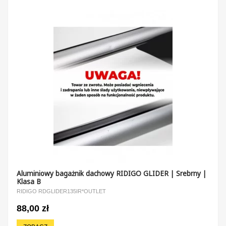
Aluminiowy bagażnik dachowy RIDIGO GLIDER | Srebrny |
Klasa B
RIDIGO RDGLIDER135IR*OUTLET
88,00 zł