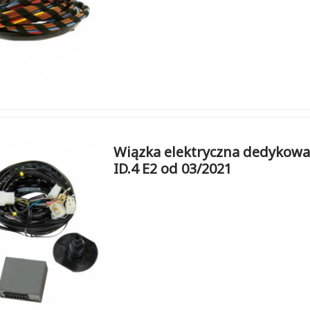
Wiązka elektryczna dedykowa
ID.4 E2 od 03/2021