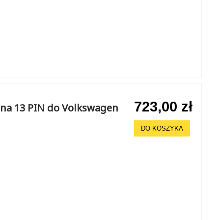
723,00 zł
na 13 PIN do Volkswagen
DO KOSZYKA