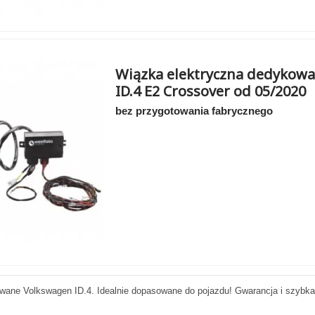
Wiązka elektryczna dedykowa
ID.4 E2 Crossover od 05/2020
bez przygotowania fabrycznego
wane Volkswagen ID.4. Idealnie dopasowane do pojazdu! Gwarancja i szybka