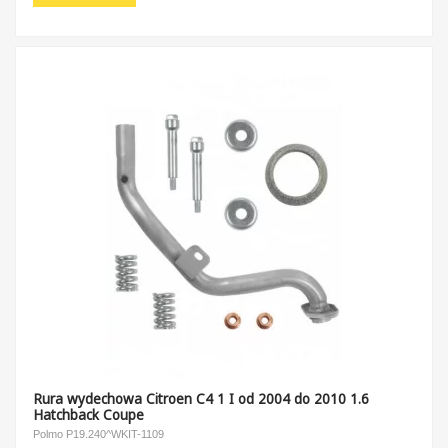
Rura wydechowa Citroen C4 1 I od 2004 do 2010 1.6
Hatchback Coupe
Polmo P19.240^WKIT-1109