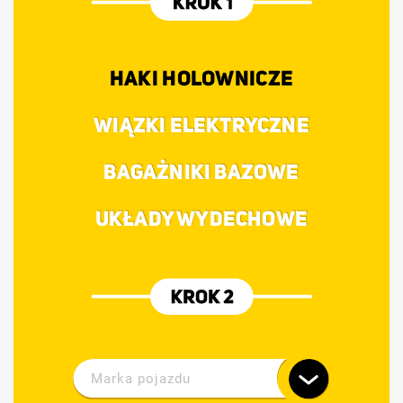
HAKI HOLOWNICZE
WIĄZKI ELEKTRYCZNE
BAGAŻNIKI BAZOWE
UKŁADY WYDECHOWE
Marka pojazdu