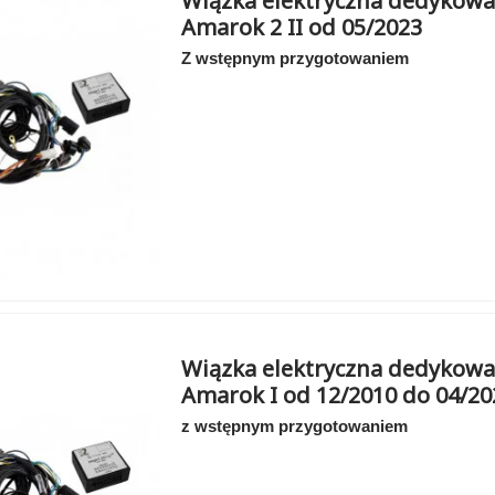
Wiązka elektryczna dedykowa
Amarok 2 II od 05/2023
Z wstępnym przygotowaniem
Wiązka elektryczna dedykowa
Amarok I od 12/2010 do 04/20
z wstępnym przygotowaniem