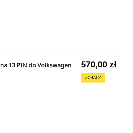
570,00 zł
na 13 PIN do Volkswagen
ZOBACZ