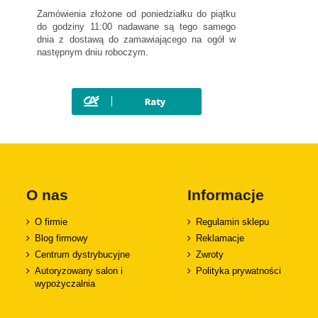
Zamówienia złożone od poniedziałku do piątku
do godziny 11:00 nadawane są tego samego
dnia z dostawą do zamawiającego na ogół w
następnym dniu roboczym.
O nas
Informacje
O firmie
Regulamin sklepu
Blog firmowy
Reklamacje
Centrum dystrybucyjne
Zwroty
Autoryzowany salon i
Polityka prywatności
wypożyczalnia