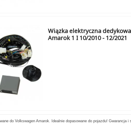
Wiązka elektryczna dedykowa
Amarok 1 I 10/2010 - 12/2021
wane do Volkswagen Amarok. Idealnie dopasowane do pojazdu! Gwarancja i 