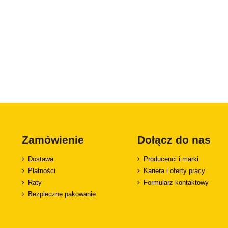
Zamówienie
Dołącz do nas
Dostawa
Producenci i marki
Płatności
Kariera i oferty pracy
Raty
Formularz kontaktowy
Bezpieczne pakowanie