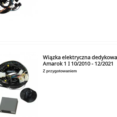
Wiązka elektryczna dedykowa
Amarok 1 I 10/2010 - 12/2021
Z przygotowaniem