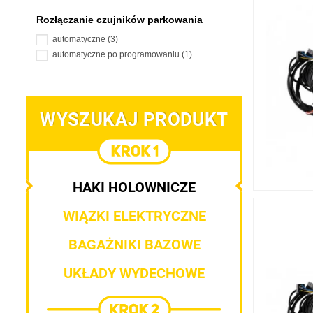
Rozłączanie czujników parkowania
automatyczne
(3)
automatyczne po programowaniu
(1)
WYSZUKAJ PRODUKT
HAKI HOLOWNICZE
WIĄZKI ELEKTRYCZNE
BAGAŻNIKI BAZOWE
UKŁADY WYDECHOWE