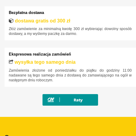
Bezpłatna dostawa
dostawa gratis od 300 zł
Złóż zamówienie za minimalną kwotę 300 zł wybierając dowolny sposób
dostawy, a my wyślemy paczkę za darmo.
Ekspresowa realizacja zamówień
wysyłka tego samego dnia
Zamówienia złożone od poniedziałku do piątku do godziny 11:00
nadawane są tego samego dnia z dostawą do zamawiającego na ogół w
następnym dniu roboczym.