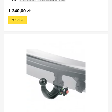
1 340,00 zł
ZOBACZ