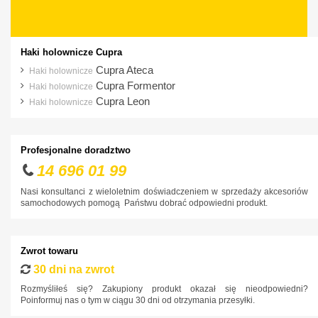
Haki holownicze Cupra
Cupra Ateca
Haki holownicze
Cupra Formentor
Haki holownicze
Cupra Leon
Haki holownicze
Profesjonalne doradztwo
14 696 01 99
Nasi konsultanci z wieloletnim doświadczeniem w sprzedaży akcesoriów
samochodowych pomogą Państwu dobrać odpowiedni produkt.
Zwrot towaru
30 dni na zwrot
Rozmyśliłeś się? Zakupiony produkt okazał się nieodpowiedni?
Poinformuj nas o tym w ciągu 30 dni od otrzymania przesyłki.