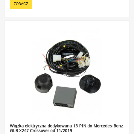
ZOBACZ
Wiązka elektryczna dedykowana 13 PIN do Mercedes-Benz
GLB X247 Crossover od 11/2019