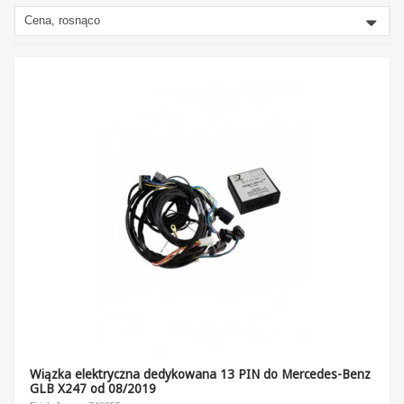
Cena, rosnąco
Wiązka elektryczna dedykowana 13 PIN do Mercedes-Benz
GLB X247 od 08/2019