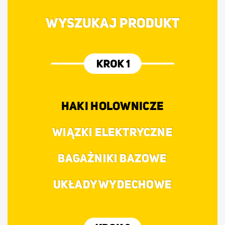
WYSZUKAJ PRODUKT
HAKI HOLOWNICZE
WIĄZKI ELEKTRYCZNE
BAGAŻNIKI BAZOWE
UKŁADY WYDECHOWE