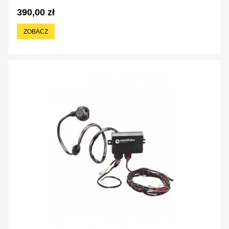
390,00 zł
ZOBACZ