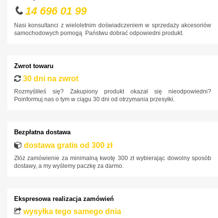
14 696 01 99
Nasi konsultanci z wieloletnim doświadczeniem w sprzedaży akcesoriów
samochodowych pomogą Państwu dobrać odpowiedni produkt.
Zwrot towaru
30 dni na zwrot
Rozmyśliłeś się? Zakupiony produkt okazał się nieodpowiedni?
Poinformuj nas o tym w ciągu 30 dni od otrzymania przesyłki.
Bezpłatna dostawa
dostawa gratis od 300 zł
Złóż zamówienie za minimalną kwotę 300 zł wybierając dowolny sposób
dostawy, a my wyślemy paczkę za darmo.
Ekspresowa realizacja zamówień
wysyłka tego samego dnia