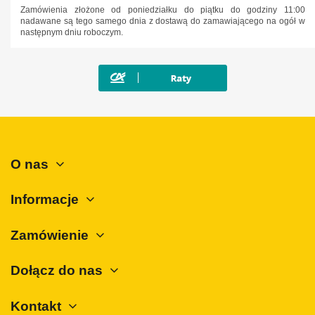
Zamówienia złożone od poniedziałku do piątku do godziny 11:00
nadawane są tego samego dnia z dostawą do zamawiającego na ogół w
następnym dniu roboczym.
O nas
Informacje
Zamówienie
Dołącz do nas
Kontakt