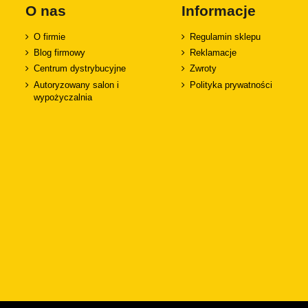
O nas
Informacje
O firmie
Regulamin sklepu
Blog firmowy
Reklamacje
Centrum dystrybucyjne
Zwroty
Autoryzowany salon i
Polityka prywatności
wypożyczalnia