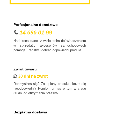
Profesjonalne doradztwo
14 696 01 99
Nasi konsultanci z wieloletnim doświadczeniem
w sprzedaży akcesoriów samochodowych
pomogą Państwu dobrać odpowiedni produkt.
Zwrot towaru
30 dni na zwrot
Rozmyśliłeś się? Zakupiony produkt okazał się
nieodpowiedni? Poinformuj nas o tym w ciągu
30 dni od otrzymania przesyłki.
Bezpłatna dostawa