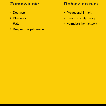
Zamówienie
Dołącz do nas
Dostawa
Producenci i marki
Płatności
Kariera i oferty pracy
Raty
Formularz kontaktowy
Bezpieczne pakowanie