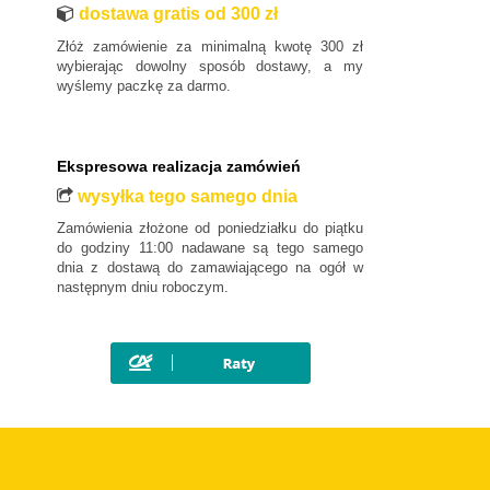
dostawa gratis od 300 zł
Złóż zamówienie za minimalną kwotę 300 zł
wybierając dowolny sposób dostawy, a my
wyślemy paczkę za darmo.
Ekspresowa realizacja zamówień
wysyłka tego samego dnia
Zamówienia złożone od poniedziałku do piątku
do godziny 11:00 nadawane są tego samego
dnia z dostawą do zamawiającego na ogół w
następnym dniu roboczym.