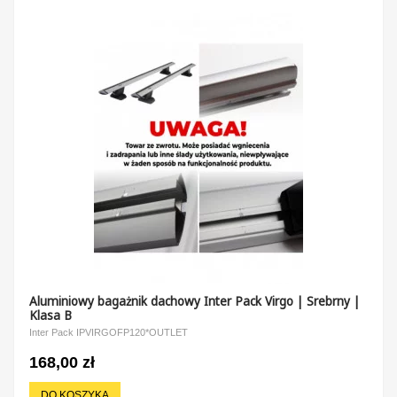
Aluminiowy bagażnik dachowy Inter Pack Virgo | Srebrny |
Klasa B
Inter Pack IPVIRGOFP120*OUTLET
168,00 zł
DO KOSZYKA