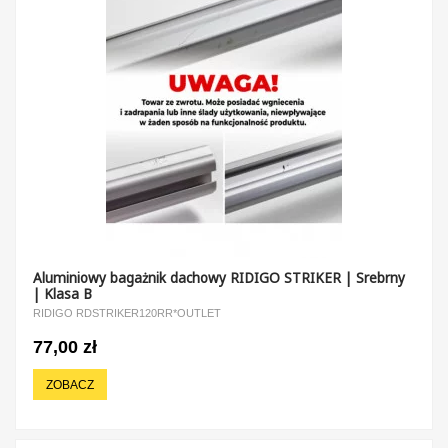
Aluminiowy bagażnik dachowy RIDIGO STRIKER | Srebrny
| Klasa B
RIDIGO RDSTRIKER120RR*OUTLET
77,00 zł
ZOBACZ