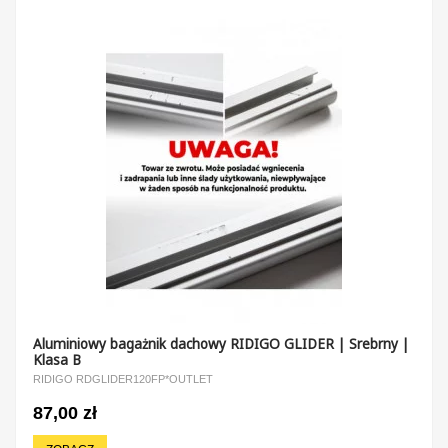
Aluminiowy bagażnik dachowy RIDIGO GLIDER | Srebrny |
Klasa B
RIDIGO RDGLIDER120FP*OUTLET
87,00 zł