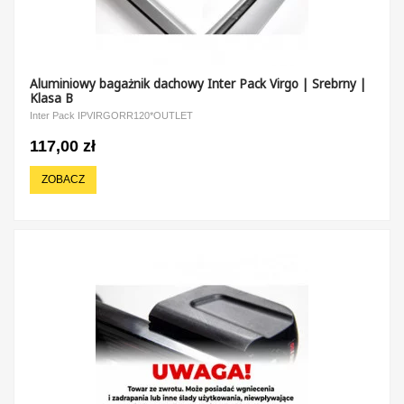
Aluminiowy bagażnik dachowy Inter Pack Virgo | Srebrny |
Klasa B
Inter Pack IPVIRGORR120*OUTLET
117,00 zł
ZOBACZ