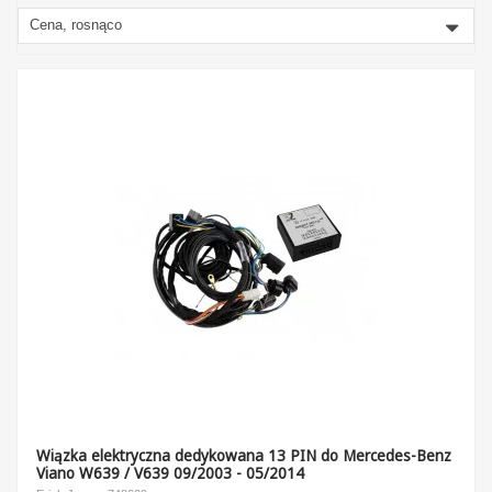
Cena, rosnąco
Wiązka elektryczna dedykowana 13 PIN do Mercedes-Benz
Viano W639 / V639 09/2003 - 05/2014