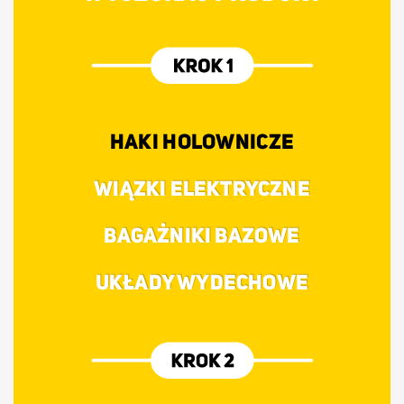
HAKI HOLOWNICZE
WIĄZKI ELEKTRYCZNE
BAGAŻNIKI BAZOWE
UKŁADY WYDECHOWE