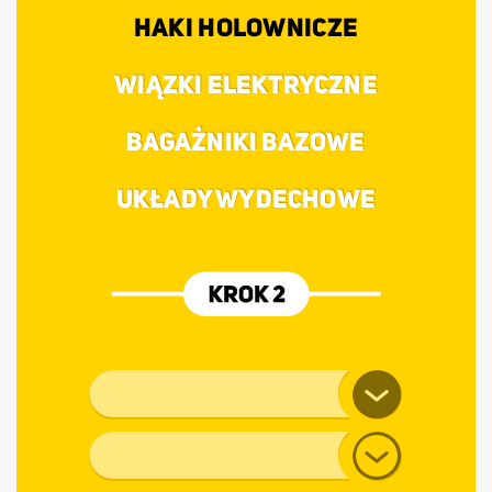
HAKI HOLOWNICZE
WIĄZKI ELEKTRYCZNE
BAGAŻNIKI BAZOWE
UKŁADY WYDECHOWE
Marka pojazdu
Model