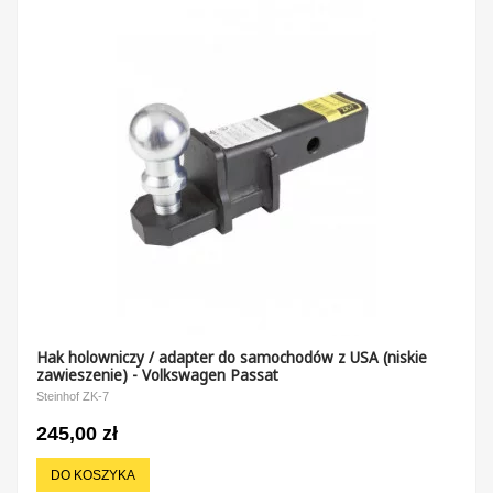
Hak holowniczy / adapter do samochodów z USA (niskie
zawieszenie) - Volkswagen Passat
Steinhof ZK-7
245,00 zł
DO KOSZYKA