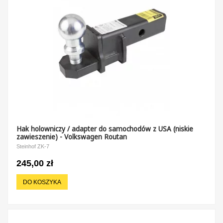
Hak holowniczy / adapter do samochodów z USA (niskie
zawieszenie) - Volkswagen Routan
Steinhof ZK-7
245,00 zł
DO KOSZYKA