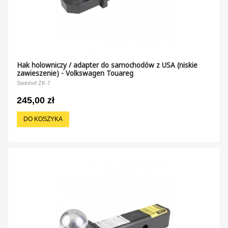
Hak holowniczy / adapter do samochodów z USA (niskie
zawieszenie) - Volkswagen Touareg
Steinhof ZK-7
245,00 zł
DO KOSZYKA