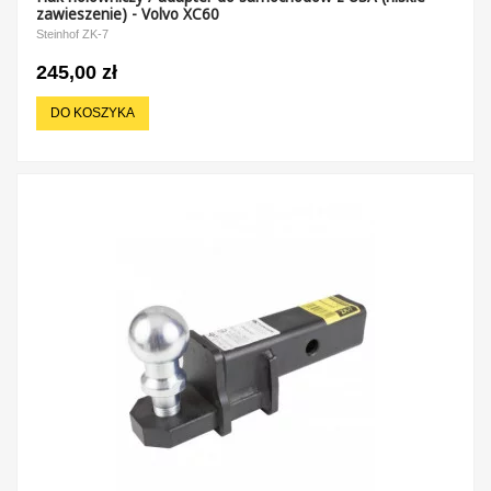
zawieszenie) - Volvo XC60
Steinhof ZK-7
245,00 zł
DO KOSZYKA