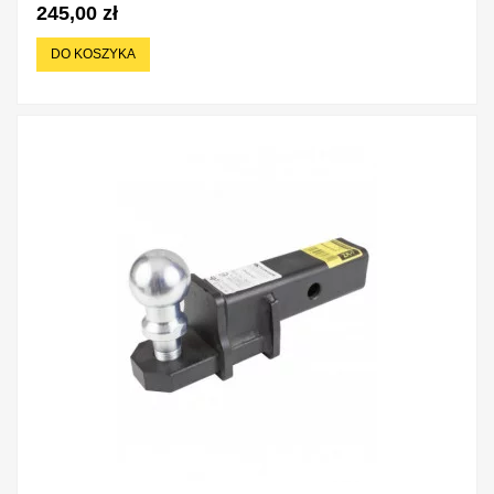
245,00 zł
DO KOSZYKA