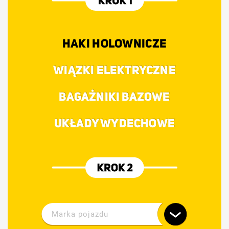
HAKI HOLOWNICZE
WIĄZKI ELEKTRYCZNE
BAGAŻNIKI BAZOWE
UKŁADY WYDECHOWE
Marka pojazdu