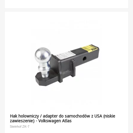
Hak holowniczy / adapter do samochodów z USA (niskie
zawieszenie) - Volkswagen Atlas
Steinhof ZK-7