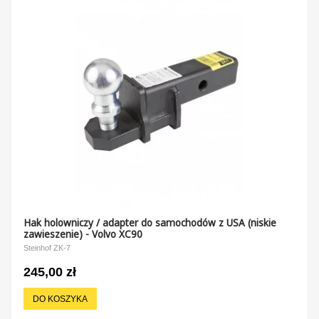
Hak holowniczy / adapter do samochodów z USA (niskie
zawieszenie) - Volvo XC90
Steinhof ZK-7
245,00 zł
DO KOSZYKA