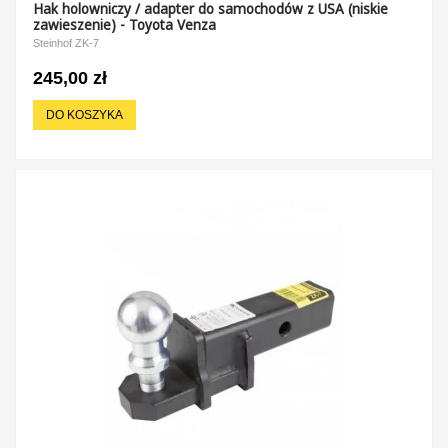
Hak holowniczy / adapter do samochodów z USA (niskie
zawieszenie) - Toyota Venza
Steinhof ZK-7
245,00 zł
DO KOSZYKA