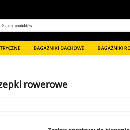
KTRYCZNE
BAGAŻNIKI DACHOWE
BAGAŻNIKI 
zepki rowerowe