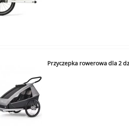
Przyczepka rowerowa dla 2 d