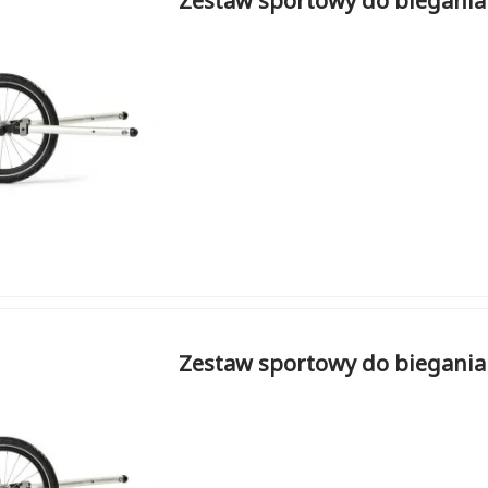
Zestaw sportowy do biegania
Zestaw sportowy do biegania