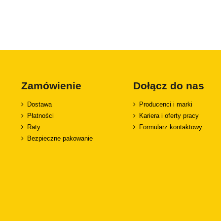
Zamówienie
Dołącz do nas
Dostawa
Producenci i marki
Płatności
Kariera i oferty pracy
Raty
Formularz kontaktowy
Bezpieczne pakowanie