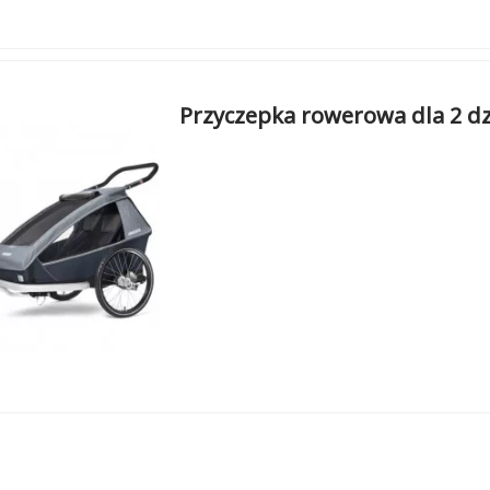
Przyczepka rowerowa dla 2 d