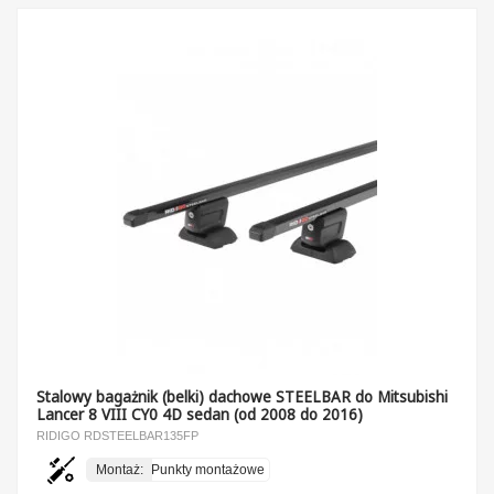
Stalowy bagażnik (belki) dachowe STEELBAR do Mitsubishi
Lancer 8 VIII CY0 4D sedan (od 2008 do 2016)
RIDIGO RDSTEELBAR135FP
Montaż:
Punkty montażowe