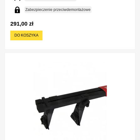
Zabezpieczenie przeciwdemontażowe
291,00 zł
DO KOSZYKA