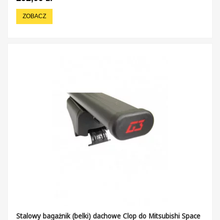
ZOBACZ
Stalowy bagażnik (belki) dachowe Clop do Mitsubishi Space