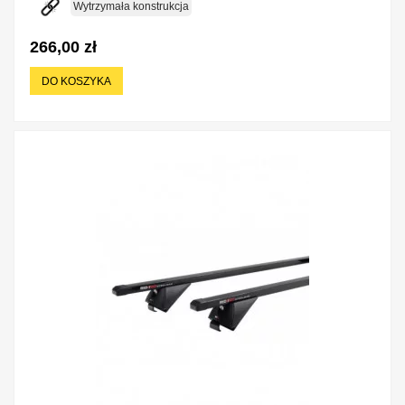
Wytrzymała konstrukcja
266,00 zł
DO KOSZYKA