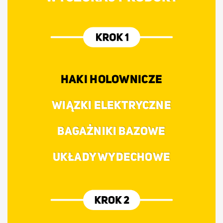
HAKI HOLOWNICZE
WIĄZKI ELEKTRYCZNE
BAGAŻNIKI BAZOWE
UKŁADY WYDECHOWE