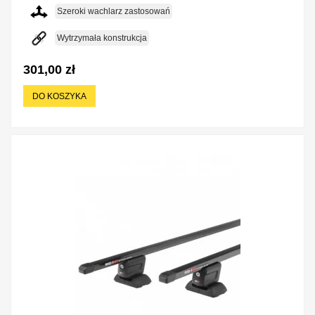
Szeroki wachlarz zastosowań
Wytrzymała konstrukcja
301,00 zł
DO KOSZYKA