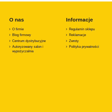
O nas
Informacje
O firmie
Regulamin sklepu
Blog firmowy
Reklamacje
Centrum dystrybucyjne
Zwroty
Autoryzowany salon i
Polityka prywatności
wypożyczalnia