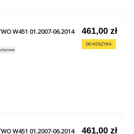
461,00 zł
WO W451 01.2007-06.2014
DO KOSZYKA
ontażowe
461,00 zł
WO W451 01.2007-06.2014