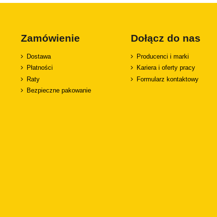
Zamówienie
Dołącz do nas
Dostawa
Producenci i marki
Płatności
Kariera i oferty pracy
Raty
Formularz kontaktowy
Bezpieczne pakowanie